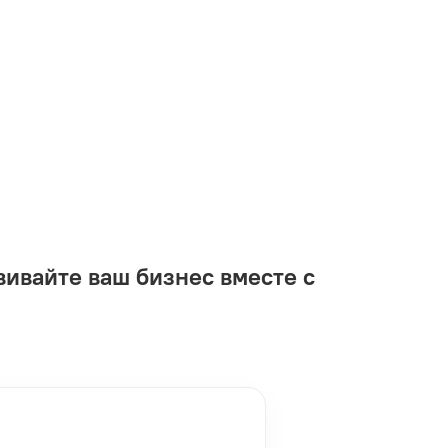
вивайте ваш бизнес вместе с