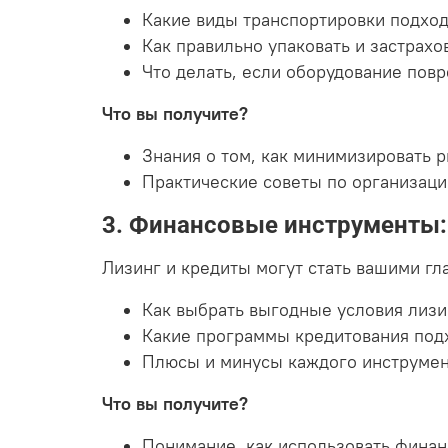
Какие виды транспортировки подхо
Как правильно упаковать и застрахов
Что делать, если оборудование повр
Что вы получите?
Знания о том, как минимизировать р
Практические советы по организаци
3. Финансовые инструменты:
Лизинг и кредиты могут стать вашими гл
Как выбрать выгодные условия лизи
Какие программы кредитования подх
Плюсы и минусы каждого инструмен
Что вы получите?
Понимание, как использовать финан