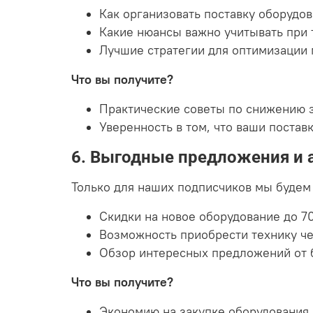
Как организовать поставку оборудов
Какие нюансы важно учитывать при
Лучшие стратегии для оптимизации
Что вы получите?
Практические советы по снижению 
Уверенность в том, что ваши поставк
6. Выгодные предложения и 
Только для наших подписчиков мы будем
Скидки на новое оборудование до 7
Возможность приобрести технику че
Обзор интересных предложений от б
Что вы получите?
Экономию на закупке оборудования.