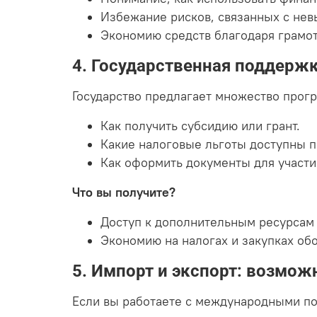
Избежание рисков, связанных с не
Экономию средств благодаря грамо
4. Государственная поддержк
Государство предлагает множество прог
Как получить субсидию или грант.
Какие налоговые льготы доступны 
Как оформить документы для участи
Что вы получите?
Доступ к дополнительным ресурсам 
Экономию на налогах и закупках об
5. Импорт и экспорт: возмож
Если вы работаете с международными пос