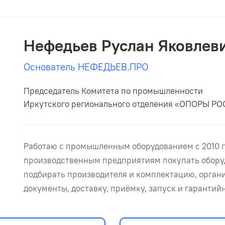
Нефедьев Руслан Яковлев
Основатель НЕФЕДЬЕВ.ПРО
Председатель Комитета по промышленности
Иркутского регионального отделения «ОПОРЫ Р
Работаю с промышленным оборудованием с 2010 г
производственным предприятиям покупать оборуд
подбирать производителя и комплектацию, органи
документы, доставку, приёмку, запуск и гарантий