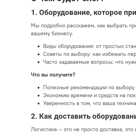
1. Оборудование, которое пр
Мы подробно расскажем, как выбрать пр
вашему бизнесу.
Виды оборудования: от простых ста
Советы по выбору: как избежать пер
Часто задаваемые вопросы: что нуж
Что вы получите?
Полезные рекомендации по выбору 
Экономию времени и средств на пок
Уверенность в том, что ваша техника
2. Как доставить оборудован
Логистика — это не просто доставка, эт