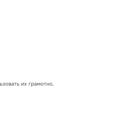
ьзовать их грамотно.