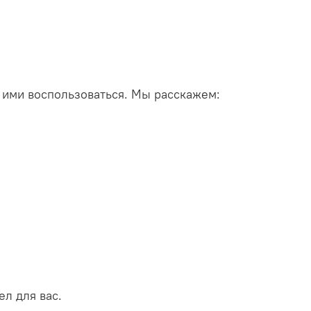
 ими воспользоваться. Мы расскажем:
л для вас.