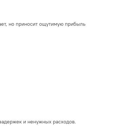
ает, но приносит ощутимую прибыль
 задержек и ненужных расходов.