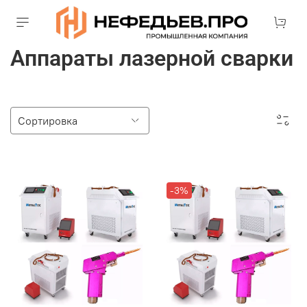
Аппараты лазерной сварки
-3%