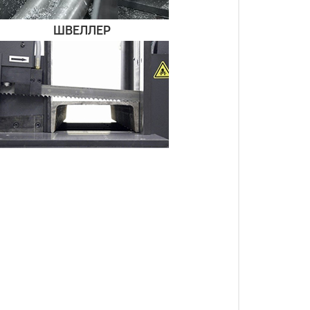
ШВЕЛЛЕР