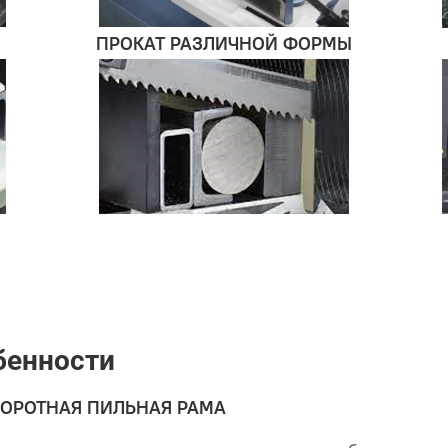
ПРОКАТ РАЗЛИЧНОЙ ФОРМЫ
бенности
ОРОТНАЯ ПИЛЬНАЯ РАМА