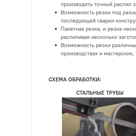
производить точный распил з
Возможность резки под разны
последующей сварки констру
Пакетная резка, и резка нес
распиливая несколько заготов
Возможность резки различных
производствах и мастерских,
СХЕМА ОБРАБОТКИ:
СТАЛЬНЫЕ ТРУБЫ