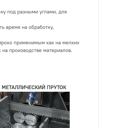
зку под разными углами, для
ть время на обработку,
широко применимым как на мелких
 на производстве материалов.
МЕТАЛЛИЧЕСКИЙ ПРУТОК