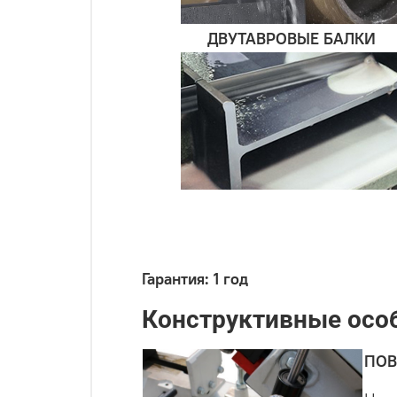
ДВУТАВРОВЫЕ БАЛКИ
Гарантия: 1 год
Конструктивные осо
ПОВ