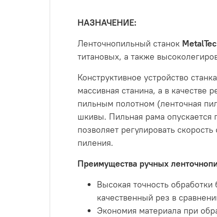
НАЗНАЧЕНИЕ:
Ленточнопильный станок
MetalTec
титановых, а также высоколегиро
Конструктивное устройство станка
массивная станина, а в качестве
пильным полотном (ленточная пила
шкивы. Пильная рама опускается 
позволяет регулировать скорость
пиления.
Преимущества ручных ленточнопи
Высокая точность обработки
качественный рез в сравнени
Экономия материала при обра