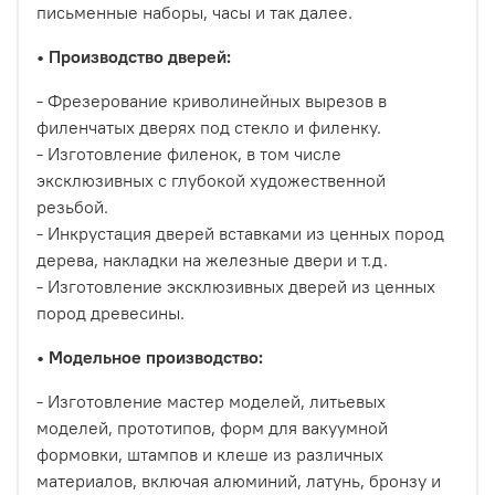
письменные наборы, часы и так далее.
•
Производство дверей:
- Фрезерование криволинейных вырезов в
филенчатых дверях под стекло и филенку.
- Изготовление филенок, в том числе
эксклюзивных с глубокой художественной
резьбой.
- Инкрустация дверей вставками из ценных пород
дерева, накладки на железные двери и т.д.
- Изготовление эксклюзивных дверей из ценных
пород древесины.
•
Модельное производство:
- Изготовление мастер моделей, литьевых
моделей, прототипов, форм для вакуумной
формовки, штампов и клеше из различных
материалов, включая алюминий, латунь, бронзу и