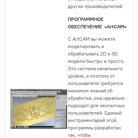
других производителей.
ПРОГРАММНОЕ
ОБЕСПЕЧЕНИЕ «ArtCAM»
С ArtCAM вы можете
моделировать и
обрабатывать 2D и 3D
модели быстро и просто.
Это система начального
уровня, и поэтому от
пользователя требуется
минимум знаний об
обработке, она идеально
подходит для неопытных
пользователей. Единый
инструментарий этой
программы разработан
так, чтобы