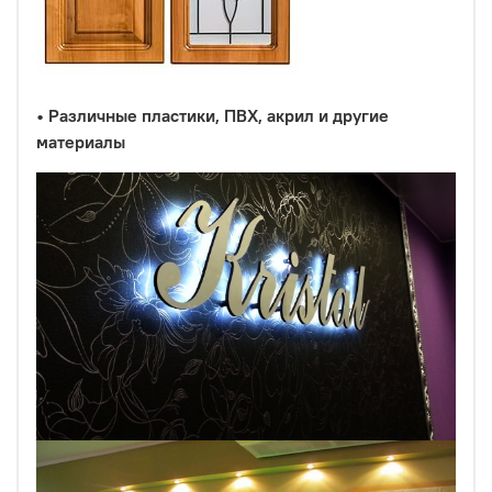
•
Различные пластики, ПВХ, акрил и другие
материалы