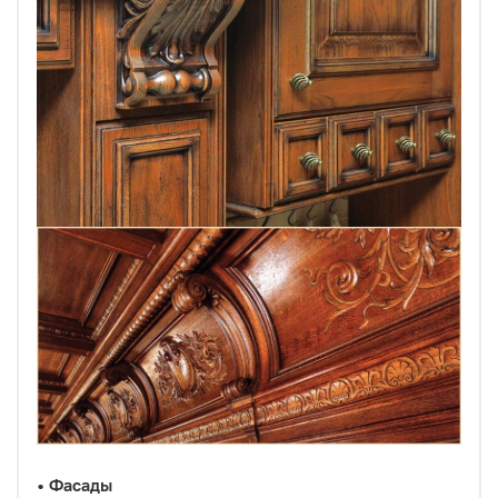
•
Фасады