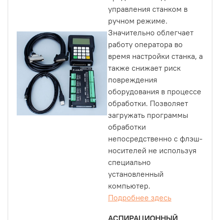
управления станком в
ручном режиме.
Значительно облегчает
работу оператора во
время настройки станка, а
также снижает риск
повреждения
оборудования в процессе
обработки. Позволяет
загружать программы
обработки
непосредственно с флэш-
носителей не используя
специально
установленный
компьютер.
Подробнее здесь
АСПИРАЦИОННЫЙ