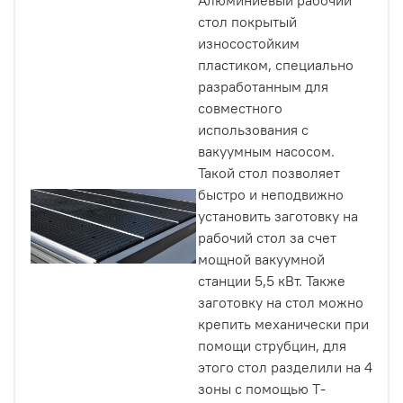
Алюминиевый рабочий
стол покрытый
износостойким
пластиком, специально
разработанным для
совместного
использования с
вакуумным насосом.
Такой стол позволяет
быстро и неподвижно
установить заготовку на
рабочий стол за счет
мощной вакуумной
станции 5,5 кВт. Также
заготовку на стол можно
крепить механически при
помощи струбцин, для
этого стол разделили на 4
зоны с помощью Т-