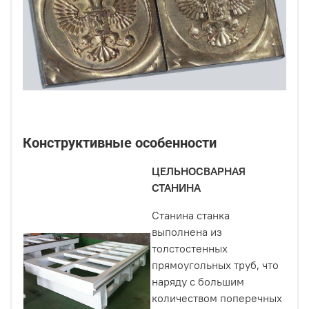
Конструктивные особенности
ЦЕЛЬНОСВАРНАЯ
СТАНИНА
Станина станка
выполнена из
толстостенных
прямоугольных труб, что
наряду с большим
количеством поперечных