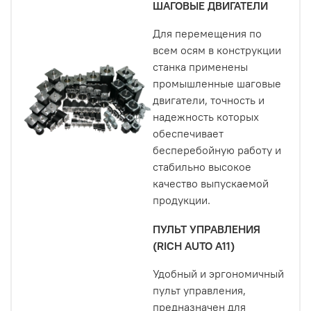
ШАГОВЫЕ ДВИГАТЕЛИ
Для перемещения по
всем осям в конструкции
станка применены
промышленные шаговые
двигатели, точность и
надежность которых
обеспечивает
бесперебойную работу и
стабильно высокое
качество выпускаемой
продукции.
ПУЛЬТ УПРАВЛЕНИЯ
(RICH AUTO A11)
Удобный и эргономичный
пульт управления,
предназначен для