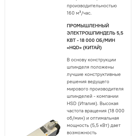
производительностью
160 м³/час.
ПРОМЫШЛЕННЫЙ
ЭЛЕКТРОШПИНДЕЛЬ 5,5
КВТ - 18 000 ОБ/МИН
«HQD» (КИТАЙ)
В основу конструкции
шпинделя положены
лучшие конструктивные
решения ведущего
мирового производителя
шпинделей - компании
HSD (Италия). Высокая
частота вращения (18 000
об/мин) и оптимальная
мощность (5,5 кВт) дает
возможность