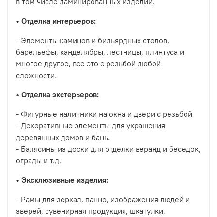
в том числе ламинированных изделий.
•
Отделка интерьеров:
- Элементы каминов и бильярдных столов,
барельефы, канделябры, лестницы, плинтуса и
многое другое, все это с резьбой любой
сложности.
•
Отделка экстерьеров:
- Фигурные наличники на окна и двери с резьбой
- Декоративные элементы для украшения
деревянных домов и бань.
- Балясины из доски для отделки веранд и беседок,
ограды и т.д.
•
Эксклюзивные изделия:
- Рамы для зеркал, панно, изображения людей и
зверей, сувенирная продукция, шкатулки,