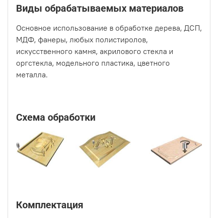
Виды обрабатываемых материалов
Основное использование в обработке дерева, ДСП,
МДФ, фанеры, любых полистиролов,
искусственного камня, акрилового стекла и
оргстекла, модельного пластика, цветного
металла.
Схема обработки
Комплектация