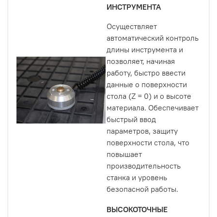
ИНСТРУМЕНТА
Осуществляет
автоматический контроль
длины инструмента и
позволяет, начиная
работу, быстро ввести
данные о поверхности
стола (Z = 0) и о высоте
материала. Обеспечивает
быстрый ввод
параметров, защиту
поверхности стола, что
повышает
производительность
станка и уровень
безопасной работы.
ВЫСОКОТОЧНЫЕ