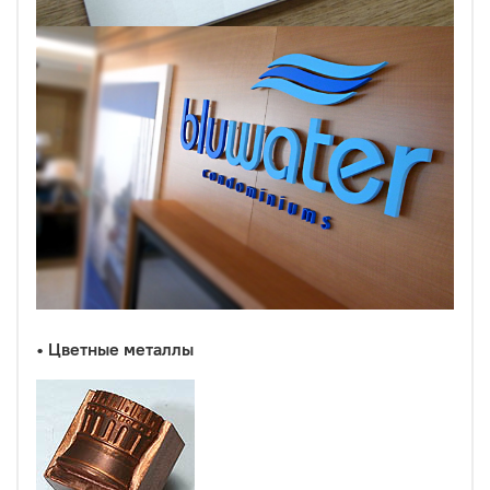
•
Цветные металлы