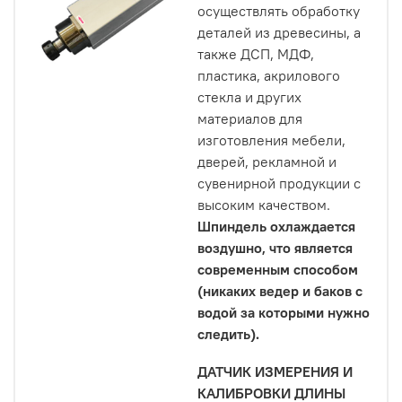
осуществлять обработку
деталей из древесины, а
также ДСП, МДФ,
пластика, акрилового
стекла и других
материалов для
изготовления мебели,
дверей, рекламной и
сувенирной продукции с
высоким качеством.
Шпиндель охлаждается
воздушно, что является
современным способом
(никаких ведер и баков с
водой за которыми нужно
следить).
ДАТЧИК ИЗМЕРЕНИЯ И
КАЛИБРОВКИ ДЛИНЫ