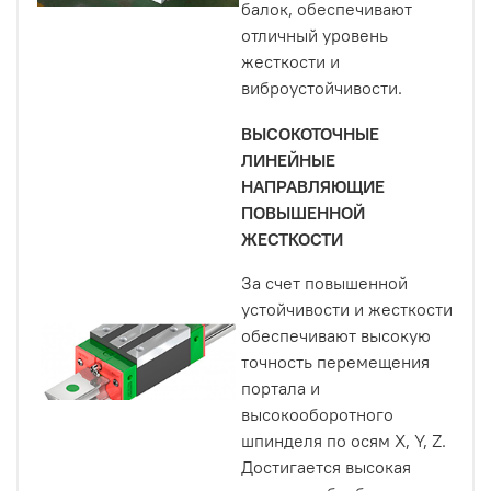
балок, обеспечивают
отличный уровень
жесткости и
виброустойчивости.
ВЫСОКОТОЧНЫЕ
ЛИНЕЙНЫЕ
НАПРАВЛЯЮЩИЕ
ПОВЫШЕННОЙ
ЖЕСТКОСТИ
За счет повышенной
устойчивости и жесткости
обеспечивают высокую
точность перемещения
портала и
высокооборотного
шпинделя по осям Х, Y, Z.
Достигается высокая