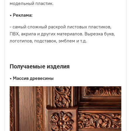
модельный пластик.
•
Реклама:
- самый сложный раскрой листовых пластиков,
ПВХ, акрила и других материалов. Вырезка букв,
логотипов, подставок, эмблем и т.д.
Получаемые изделия
•
Массив древесины