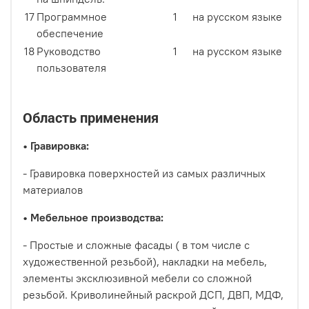
17
Программное
1
на русском языке
обеспечение
18
Руководство
1
на русском языке
пользователя
Область применения
•
Гравировка:
- Гравировка поверхностей из самых различных
материалов
•
Мебельное производства:
- Простые и сложные фасады ( в том числе с
художественной резьбой), накладки на мебель,
элементы эксклюзивной мебели со сложной
резьбой. Криволинейный раскрой ДСП, ДВП, МДФ,