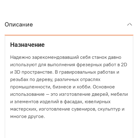
Описание
Назначение
Надежно зарекомендовавший себя станок давно
используют для выполнения фрезерных работ в 2D
и 3D пространстве. В гравировальных работах и
резьбах по дереву, различных отраслях
промышленности, бизнесе и хобби. Основное
использование — это изготовление дверей, мебели
и элементов изделий в фасадах, ювелирных
мастерских, изготовление сувениров, скульптур и
многое другое.